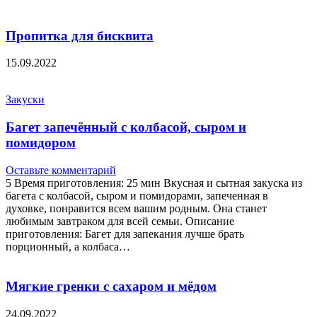
Пропитка для бисквита
15.09.2022
Закуски
Багет запечённый с колбасой, сыром и
помидором
Оставьте комментарий
5 Время приготовления: 25 мин Вкусная и сытная закуска из
багета с колбасой, сыром и помидорами, запеченная в
духовке, понравится всем вашим родным. Она станет
любимым завтраком для всей семьи. Описание
приготовления: Багет для запекания лучше брать
порционный, а колбаса…
Мягкие гренки с сахаром и мёдом
24.09.2022