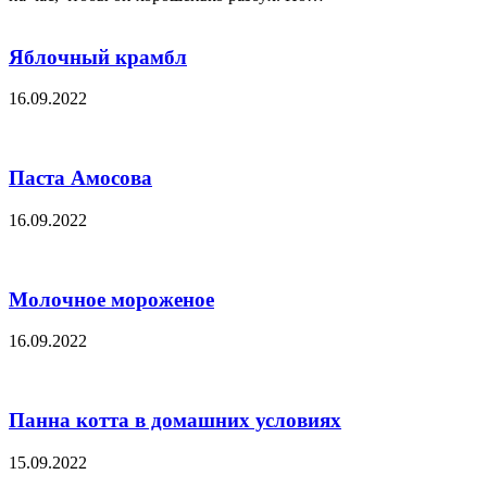
Яблочный крамбл
16.09.2022
Паста Амосова
16.09.2022
Молочное мороженое
16.09.2022
Панна котта в домашних условиях
15.09.2022